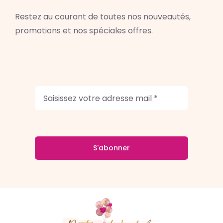
Restez au courant de toutes nos nouveautés,
promotions et nos spéciales offres.
S'abonner