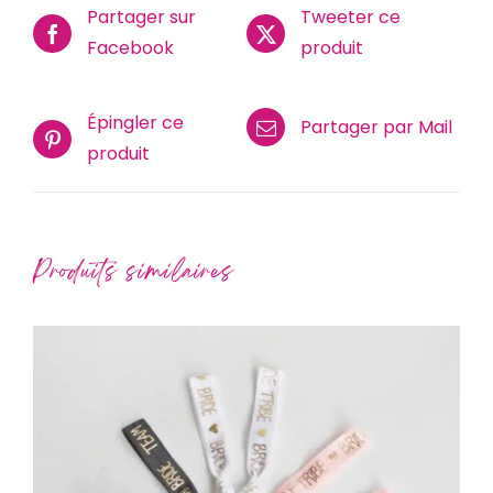
Partager sur
Tweeter ce
Facebook
produit
Épingler ce
Partager par Mail
produit
Produits similaires