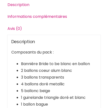
Description
Informations complémentaires
Avis (0)
Description
Composants du pack :
Bannière Bride to be blanc en ballon
2 ballons coeur alum blanc
3 ballons transparents
4 ballons doré metallic
5 ballonc beige
1 guirelande triangle doré et blanc
1 ballon bague