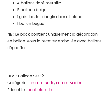
4 ballons doré metallic
5 ballonc beige
1 guirelande triangle doré et blanc
1 ballon bague
NB : Le pack contient uniquement la décoration
en ballon. Vous la recevez emballée avec ballons
dégonflés.
UGS :
Balloon Set-2
Catégories :
Future Bride
,
Future Mariée
Étiquette :
bachelorette