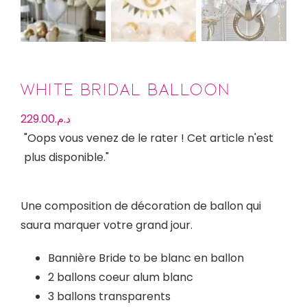
White Bridal Balloon
229.00
د.م.
"Oops vous venez de le rater ! Cet article n'est
plus disponible."
Une composition de décoration de ballon qui
saura marquer votre grand jour.
Bannière Bride to be blanc en ballon
2 ballons coeur alum blanc
3 ballons transparents