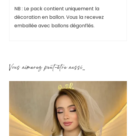
NB : Le pack contient uniquement la
décoration en ballon. Vous la recevez
emballée avec ballons dégonflés.
Vous aimerez peut-être aussi…