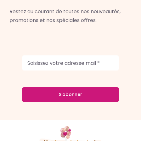
Restez au courant de toutes nos nouveautés,
promotions et nos spéciales offres.
S'abonner