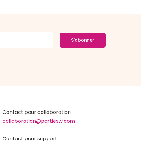
S'abonner
Contact pour collaboration
collaboration@partiesw.com
Contact pour support