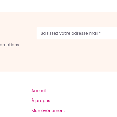
romotions
Accueil
À propos
Mon évènement