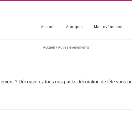
Accueil
À propos
Mon évènement
Accueil
Autres évènements
nement ? Découverez tous nos packs décoration de fête vous ne