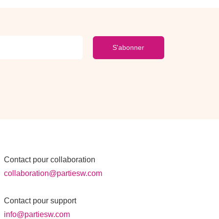
S'abonner
Contact pour collaboration
collaboration@partiesw.com
Contact pour support
info@partiesw.com