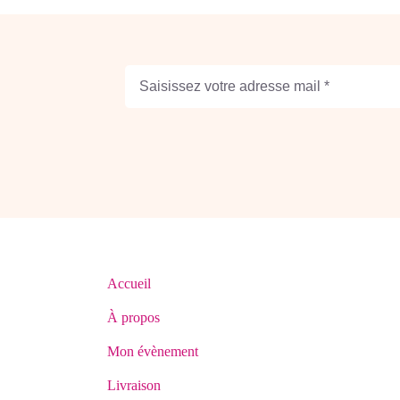
Accueil
À propos
Mon évènement
Livraison